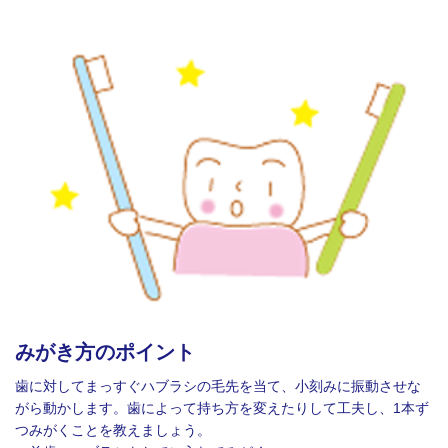
みがき方のポイント
歯に対してまっすぐハブラシの毛先を当て、小刻みに振動させな
がら動かします。歯によって持ち方を変えたりして工夫し、1本ず
つみがくことを教えましょう。