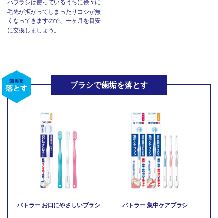
ハブラシは使っているうちに徐々に
毛先が拡がってしまったりコシが無
くなってきますので、一ヶ月を目安
に交換しましょう。
ブラシで歯垢を落とす
バトラー お口にやさしいブラシ
バトラー 集中ケアブラシ