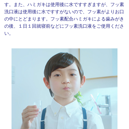
す。また、ハミガキは使用後に水ですすぎますが、フッ素
洗口液は使用後に水ですすがないので、フッ素がよりお口
の中にとどまります。フッ素配合ハミガキによる歯みがき
の後、１日１回就寝前などにフッ素洗口液をご使用くださ
い。