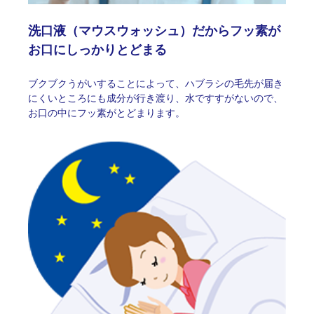
洗口液（マウスウォッシュ）だからフッ素が
お口にしっかりとどまる
ブクブクうがいすることによって、ハブラシの毛先が届き
にくいところにも成分が行き渡り、水ですすがないので、
お口の中にフッ素がとどまります。