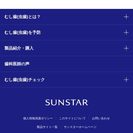
むし歯(虫歯)とは？
むし歯(虫歯)を予防
製品紹介・購入
歯科医師の声
むし歯(虫歯)チェック
個人情報保護ポリシー
このサイトについて
お問い合わせ
製品サイト一覧
サンスターホームページ