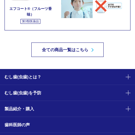
エフコート®（フルーツ香
味）
第3類医薬品
全ての商品一覧はこちら
むし歯(虫歯)とは？
むし歯(虫歯)を予防
製品紹介・購入
歯科医師の声