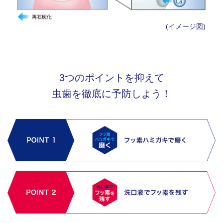
(イメージ図)
3つのポイントを抑えて
虫歯を徹底に予防しよう！