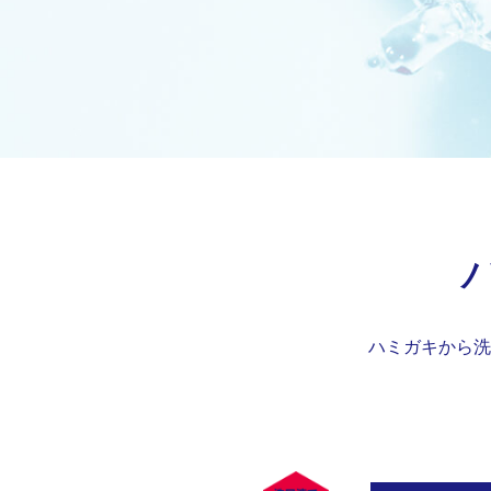
ハミガキから洗