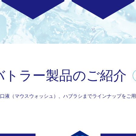
バトラー製品のご紹介
口液（マウスウォッシュ）、ハブラシまでラインナップをご用