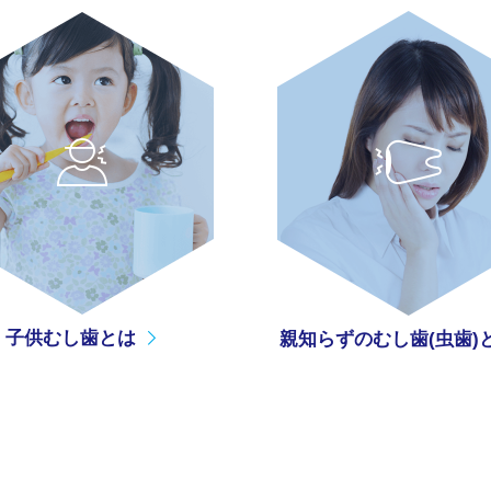
子供むし歯とは
親知らずのむし歯(虫歯)