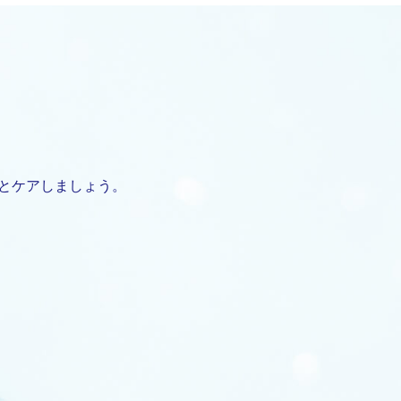
とケアしましょう。