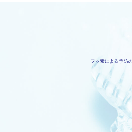
フッ素による予防