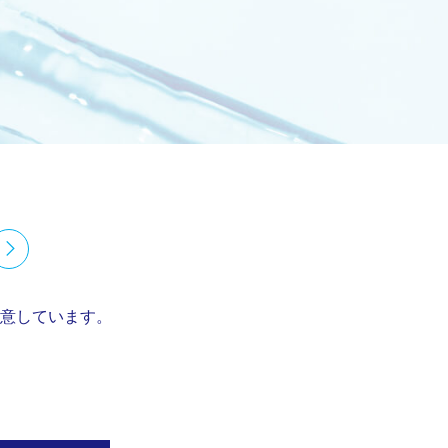
意しています。