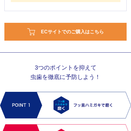
ECサイトでのご購入はこちら
3つのポイントを抑えて
虫歯を徹底に予防しよう！