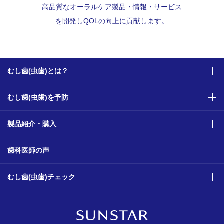
高品質なオーラルケア製品・情報・サービス
を開発し
QOLの向上に貢献します。
むし歯(虫歯)とは？
むし歯(虫歯)を予防
製品紹介・購入
歯科医師の声
むし歯(虫歯)チェック