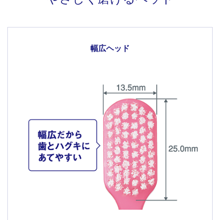
幅広ヘッド