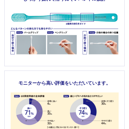
モニターから高い評価をいただいています。