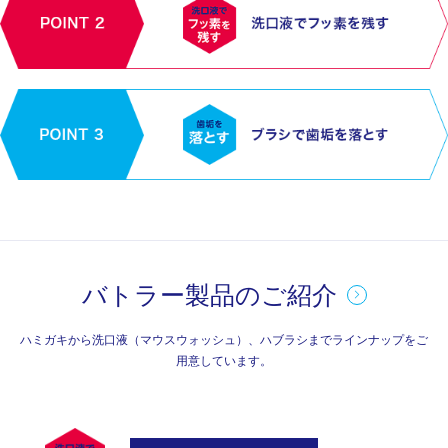
バトラー製品のご紹介
ハミガキから洗口液（マウスウォッシュ）、ハブラシまでラインナップをご
用意しています。