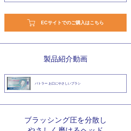
ECサイトでのご購入はこちら
製品紹介動画
バトラー お口にやさしいブラシ
ブラッシング圧を分散し
やさしく磨けるヘッド