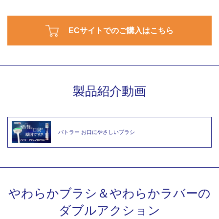
ECサイトでのご購入はこちら
製品紹介動画
バトラー お口にやさしいブラシ
やわらかブラシ＆やわらかラバーの
ダブルアクション