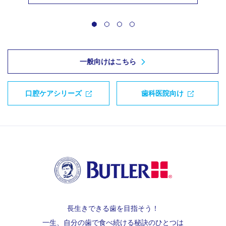
一般向けはこちら
口腔ケアシリーズ
歯科医院向け
長生きできる歯を目指そう！
一生、自分の歯で食べ続ける秘訣のひとつは