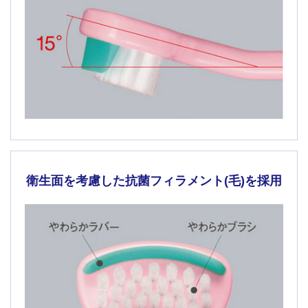
衛生面を考慮した
抗菌フィラメント(毛)を採用